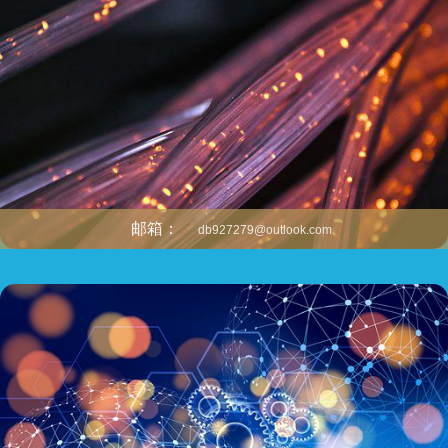
邮箱：
db927279@outlook.com