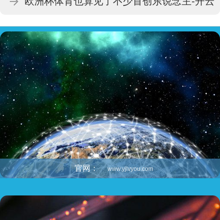
欧洲杯体育也算见了不少首创东说念主-开云
口
电竞(中国)官方网站 登录入口
官网：
www.yjlvyou.com