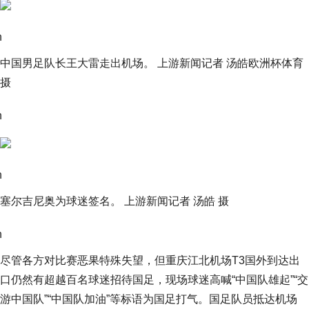
n
中国男足队长王大雷走出机场。 上游新闻记者 汤皓欧洲杯体育
摄
n
n
塞尔吉尼奥为球迷签名。 上游新闻记者 汤皓 摄
n
尽管各方对比赛恶果特殊失望，但重庆江北机场T3国外到达出
口仍然有超越百名球迷招待国足，现场球迷高喊“中国队雄起”“交
游中国队”“中国队加油”等标语为国足打气。国足队员抵达机场