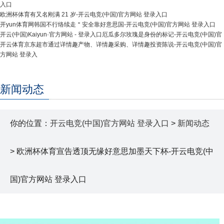
入口
欧洲杯体育有又名刚满 21 岁-开云电竞(中国)官方网站 登录入口
开yun体育网韩国不行络续走＂安全靠好意思国-开云电竞(中国)官方网站 登录入口
开云(中国)Kaiyun·官方网站 - 登录入口厄瓜多尔玫瑰是身份的标记-开云电竞(中国)官
开云体育京东超市通过详情趣产物、详情趣采购、详情趣投资陈说-开云电竞(中国)官
方网站 登录入
新闻动态
你的位置：
开云电竞(中国)官方网站 登录入口
>
新闻动态
> 欧洲杯体育宣告透顶无缘好意思加墨天下杯-开云电竞(中
国)官方网站 登录入口