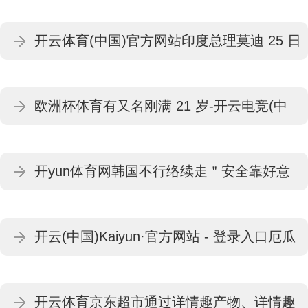
开云体育(中国)官方网站印度总理莫迪 25 日
强劲表态-开云电竞(中国)官方网站 登录入口
欧洲杯体育有又名刚满 21 岁-开云电竞(中
国)官方网站 登录入口
开yun体育网韩国不行络续走＂安全靠好意
思国-开云电竞(中国)官方网站 登录入口
开云(中国)Kaiyun·官方网站 - 登录入口厄瓜
多尔玫瑰是身份的标记-开云电竞(中国)官方
开云体育京东超市通过详情趣产物、详情趣